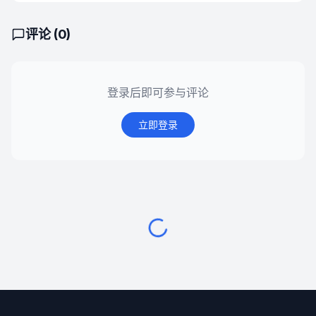
评论 (
0
)
登录后即可参与评论
立即登录