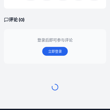
评论 (
0
)
登录后即可参与评论
立即登录