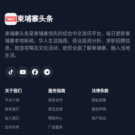
柬埔寨头条
柬埔寨头条是柬埔寨领先的综合中文资讯平台，每日更新柬
埔寨本地新闻、华人生活指南、商业投资分析、求职招聘信
息、旅游攻略及文化活动，助您全面了解柬埔寨、融入当地
生活。
关于我们
服务指南
法律条款
平台介绍
商务合作
隐私政策
联系我们
意见反馈
版权声明
加入我们
帮助中心
用户协议
合作伙伴
广告服务