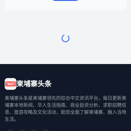
柬埔寨头条
柬埔寨头条是柬埔寨领先的综合中文资讯平台，每日更新柬
埔寨本地新闻、华人生活指南、商业投资分析、求职招聘信
息、旅游攻略及文化活动，助您全面了解柬埔寨、融入当地
生活。