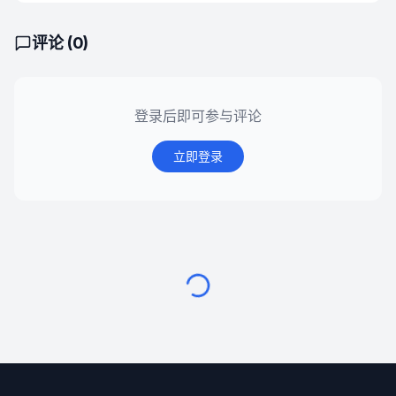
评论 (
0
)
登录后即可参与评论
立即登录