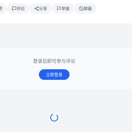
赞
评论
分享
举报
屏蔽
登录后即可参与评论
立即登录