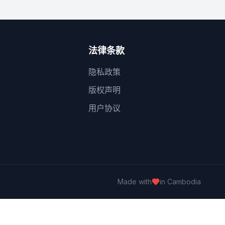
法律条款
隐私政策
版权声明
用户协议
Made with
in Cambodia