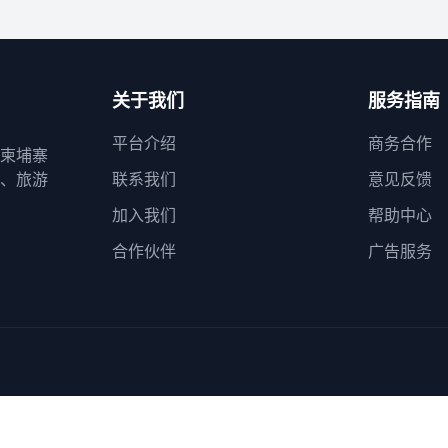
关于我们
服务指南
平台介绍
商务合作
柬埔寨
、旅游
联系我们
意见反馈
加入我们
帮助中心
合作伙伴
广告服务