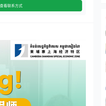
查看联系方式