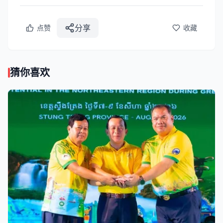
分享
点赞
收藏
猜你喜欢