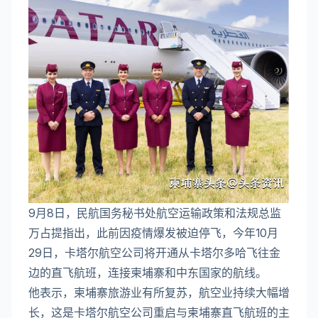
9月8日，民航国务秘书处航空运输政策和法规总监
万占提指出，此前因疫情爆发被迫停飞，今年10月
29日，卡塔尔航空公司将开通从卡塔尔多哈飞往金
边的直飞航班，连接柬埔寨和中东国家的航线。
他表示，柬埔寨旅游业有所复苏，航空业持续大幅增
长，这是卡塔尔航空公司重启与柬埔寨直飞航班的主