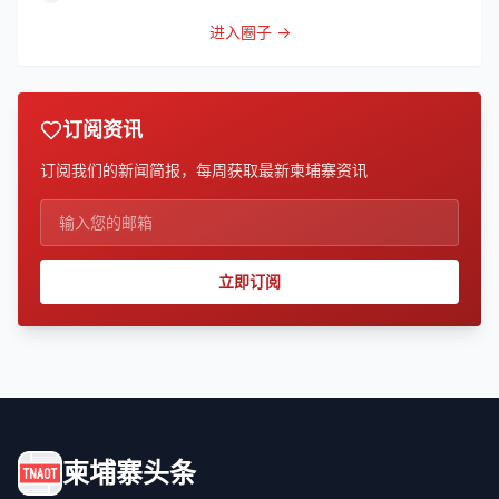
进入圈子 →
订阅资讯
订阅我们的新闻简报，每周获取最新柬埔寨资讯
立即订阅
柬埔寨头条