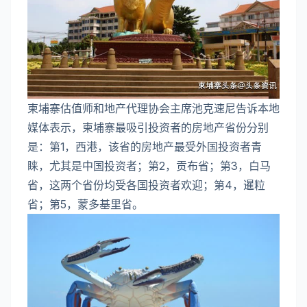
柬埔寨估值师和地产代理协会主席池克速尼告诉本地
媒体表示，柬埔寨最吸引投资者的房地产省份分别
是：第1，西港，该省的房地产最受外国投资者青
睐，尤其是中国投资者；第2，贡布省；第3，白马
省，这两个省份均受各国投资者欢迎；第4，暹粒
省；第5，蒙多基里省。