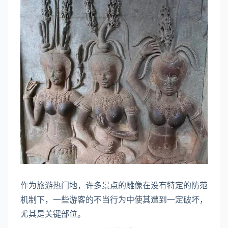
作为旅游热门地，许多景点的雕像在没有特定的防范
机制下，一些游客的不当行为中使其遭到一定破坏，
尤其是关键部位。