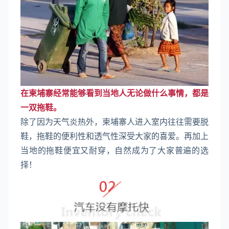
在柬埔寨经常能够看到当地人无论做什么事情，都是
一双拖鞋。
除了因为天气炎热外，柬埔寨人进入室内往往需要脱
鞋，拖鞋的便利性和透气性深受大家的喜爱。再加上
当地的拖鞋便宜又耐穿，自然成为了大家普遍的选
择！