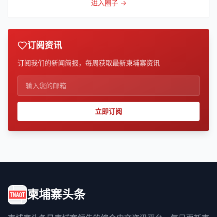
进入圈子 →
订阅资讯
订阅我们的新闻简报，每周获取最新柬埔寨资讯
立即订阅
柬埔寨头条