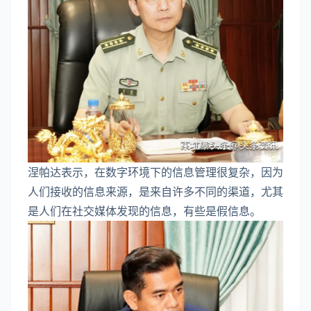
涅帕达表示，在数字环境下的信息管理很复杂，因为
人们接收的信息来源，是来自许多不同的渠道，尤其
是人们在社交媒体发现的信息，有些是假信息。