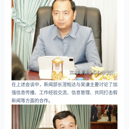
在上述会谈中，新闻部长涅帕达与吴谦主要讨论了加
强信息传播、工作经验交流、信息管理、共同打击假
新闻等方面的合作。