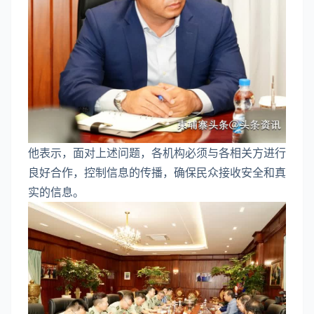
他表示，面对上述问题，各机构必须与各相关方进行
良好合作，控制信息的传播，确保民众接收安全和真
实的信息。