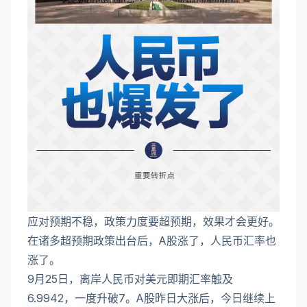
应对预期不稳，政策力度要超预期，效果才会更好。
在诸多超预期政策出台后，A股涨了，人民币汇率也
涨了。
9月25日，离岸人民币对美元即期汇率触及
6.9942，一度升破7。A股昨日大涨后，今日继续上