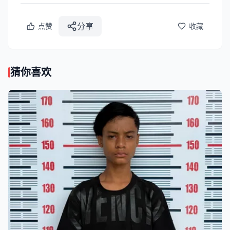
分享
点赞
收藏
猜你喜欢