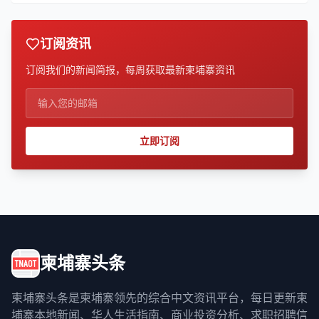
订阅资讯
订阅我们的新闻简报，每周获取最新柬埔寨资讯
立即订阅
柬埔寨头条
柬埔寨头条是柬埔寨领先的综合中文资讯平台，每日更新柬
埔寨本地新闻、华人生活指南、商业投资分析、求职招聘信