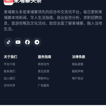
柬埔寨头条
柬埔寨头条是柬埔寨领先的综合中文资讯平台，每日更新柬
埔寨本地新闻、华人生活指南、商业投资分析、求职招聘信
息、旅游攻略及文化活动，助您全面了解柬埔寨、融入当地
生活。
关于我们
服务指南
法律条款
平台介绍
商务合作
隐私政策
联系我们
意见反馈
版权声明
加入我们
帮助中心
用户协议
合作伙伴
广告服务