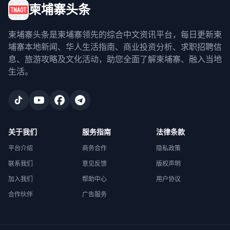
柬埔寨头条
柬埔寨头条是柬埔寨领先的综合中文资讯平台，每日更新柬
埔寨本地新闻、华人生活指南、商业投资分析、求职招聘信
息、旅游攻略及文化活动，助您全面了解柬埔寨、融入当地
生活。
关于我们
服务指南
法律条款
平台介绍
商务合作
隐私政策
联系我们
意见反馈
版权声明
加入我们
帮助中心
用户协议
合作伙伴
广告服务