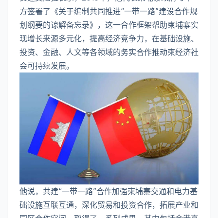
方签署了《关于编制共同推进“一带一路”建设合作规
划纲要的谅解备忘录》，这一合作框架帮助柬埔寨实
现增长来源多元化，提高经济竞争力，在基础设施、
投资、金融、人文等各领域的务实合作推动柬经济社
会可持续发展。
他说，共建“一带一路”合作加强柬埔寨交通和电力基
础设施互联互通，深化贸易和投资合作，拓展产业和