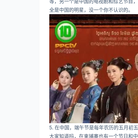
等，另一个是中国的电视剧和综艺节目，
全是中国的明星，没一个你不认识的。
5. 在中国，端午节是每年农历的五月
大家知道吗，在柬埔寨也有一个节日和中