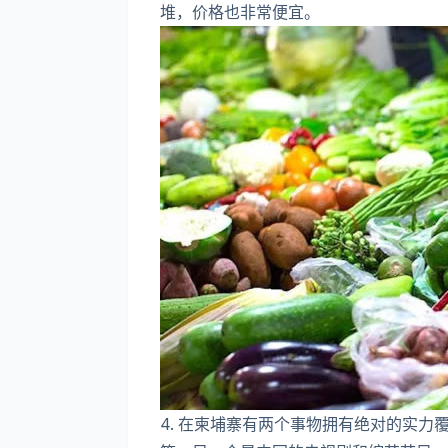
堆，价格也非常便宜。
4. 在柬埔寨有两个事物拥有绝对的实