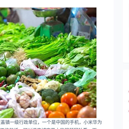
力覆盖镇一级行政单位，一个是中国的手机，小米华为