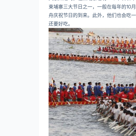
柬埔寨三大节日之一，一般在每年的10月
舟庆祝节日的到来。此外，他们也会吃一
还要好吃。