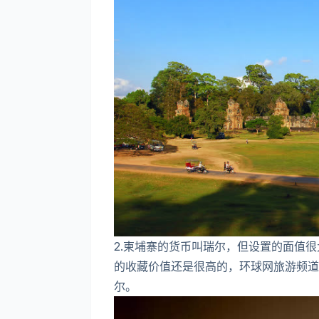
2.柬埔寨的货币叫瑞尔，但设置的面值很
的收藏价值还是很高的，环球网旅游频道
尔。