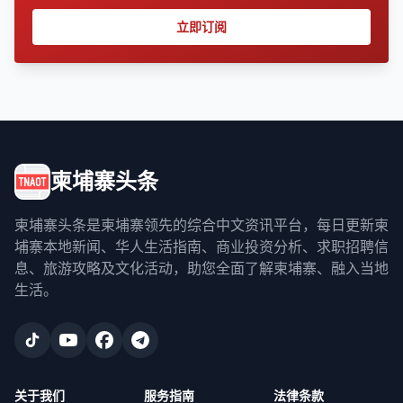
立即订阅
柬埔寨头条
柬埔寨头条是柬埔寨领先的综合中文资讯平台，每日更新柬
埔寨本地新闻、华人生活指南、商业投资分析、求职招聘信
息、旅游攻略及文化活动，助您全面了解柬埔寨、融入当地
生活。
关于我们
服务指南
法律条款