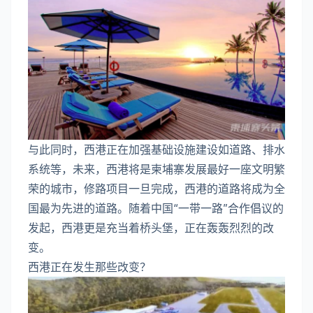
与此同时，西港正在加强基础设施建设如道路、排水
系统等，未来，西港将是柬埔寨发展最好一座文明繁
荣的城市，修路项目一旦完成，西港的道路将成为全
国最为先进的道路。随着中国“一带一路”合作倡议的
发起，西港更是充当着桥头堡，正在轰轰烈烈的改
变。
西港正在发生那些改变？