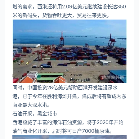
增的需求，西港还将用2.09亿美元继续建设长达350
米的新码头，货物吞吐更大，贸易往来更快。
同时，中国投资28亿美元帮助西港开发建设深水
港，已于今年在胜利海滩开建，建成后将有望成为东
南亚最大深水港。
石油开采，黑金城市
西港蕴藏了丰富的海洋石油资源，将于2020年开始
油气商业化开采，届时将可日产7000桶原油。