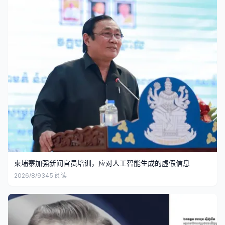
柬埔寨加强新闻官员培训，应对人工智能生成的虚假信息
2026/8/9
345
阅读