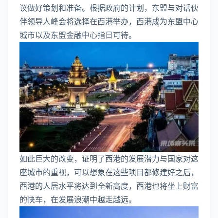
议做好策划和准备。根据政府的计划，东盟与对话伙
伴领导人峰会将选择在西港举办，西港成为东盟中心
城市以及东盟金融中心指日可待。
如此巨大的改变，证明了西港的发展潜力与国家对这
座城市的重视，可以想象在这些项目都修建好之后，
西港的人居水平将达到全新高度，西港也将坐上财富
的快车，在发展浪潮中越走越远。