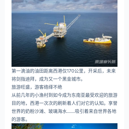
第一滴油的油田距离西港仅170公里，开采后，未来
将剑指迪拜，成为又一个黑金城市。
旅游旺盛，游客络绎不绝
从前几年的小渔村到如今成为东南亚最受欢迎的旅游
目的地，西港一次次的刷新着人们对它的认知。享誉
世界的奶粉沙滩、玻璃海水.......吸引着来自世界各地
的游客。