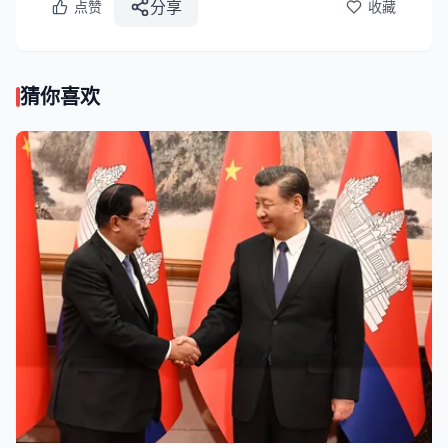
分享
点赞
收藏
猜你喜欢