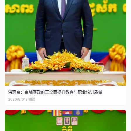
洪玛奈：柬埔寨政府正全面提升教育与职业培训质量
2026/8/6
12
阅读