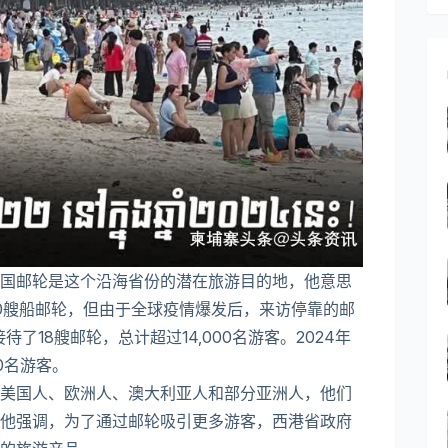
国邮轮是这个沿海省份的潜在旅游目的地，他意思
0艘船邮轮，但由于全球疫情爆发后，来访停靠的邮
了18艘邮轮，总计超过14,000名游客。2024年
0名游客。
美国人、欧洲人、澳大利亚人和部分亚洲人，他们
他强调，为了通过邮轮吸引更多游客，西港省政府