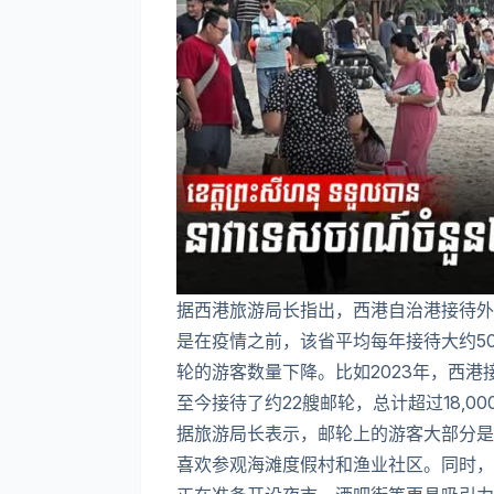
据西港旅游局长指出，西港自治港接待外
是在疫情之前，该省平均每年接待大约5
轮的游客数量下降。比如2023年，西港接待
至今接待了约22艘邮轮，总计超过18,00
据旅游局长表示，邮轮上的游客大部分是
喜欢参观海滩度假村和渔业社区。同时，