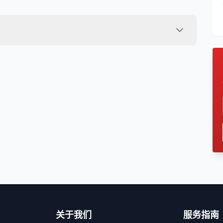
关于我们
服务指南