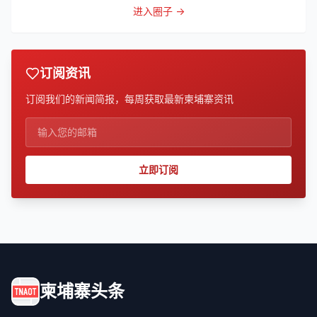
进入圈子 →
订阅资讯
订阅我们的新闻简报，每周获取最新柬埔寨资讯
立即订阅
柬埔寨头条