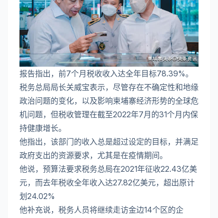
报告指出，前7个月税收收入达全年目标78.39%。
税务总局局长关威宝表示，尽管存在不确定性和地缘
政治问题的变化，以及影响柬埔寨经济形势的全球危
机问题，但税收管理在截至2022年7月的31个月内保
持健康增长。
他指出，该部门的收入总是超过设定的目标，并满足
政府支出的资源要求，尤其是在疫情期间。
他说，预算法要求税务总局在2021年征收22.43亿美
元，而去年税收全年收入达27.82亿美元，超出原计
划24.02%
他补充说，税务人员将继续走访金边14个区的企