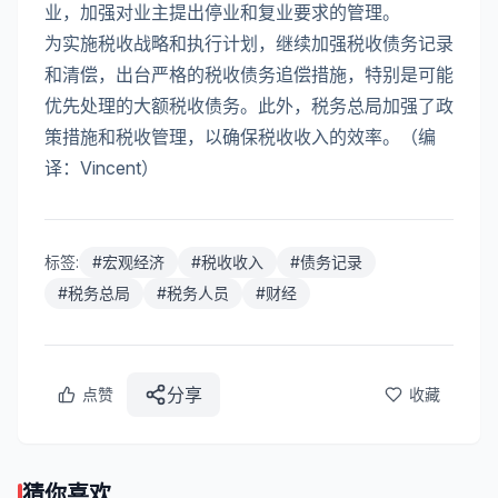
业，加强对业主提出停业和复业要求的管理。
为实施税收战略和执行计划，继续加强税收债务记录
和清偿，出台严格的税收债务追偿措施，特别是可能
优先处理的大额税收债务。此外，税务总局加强了政
策措施和税收管理，以确保税收收入的效率。（编
译：Vincent）
标签:
#
宏观经济
#
税收收入
#
债务记录
#
税务总局
#
税务人员
#
财经
分享
点赞
收藏
猜你喜欢