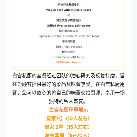
白宫私厨的套餐经过团队的潜心研究及反复打磨，旨
在为顾客提供最好的菜品及味蕾享受。在白宫私厨用
餐，您可以放心的将自己的味蕾交给厨师，享用一场
独特的私人盛宴。
白宫私厨环境展示
皇家1号（10人左右）
皇家 2号（15人左右）
总统套房（15-20人）