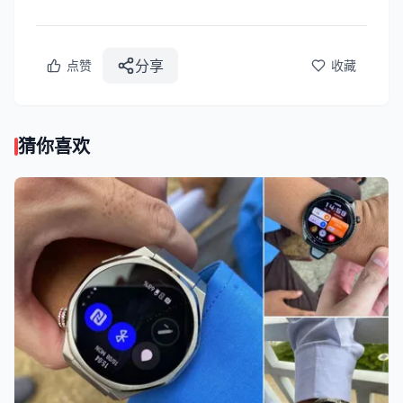
分享
点赞
收藏
猜你喜欢