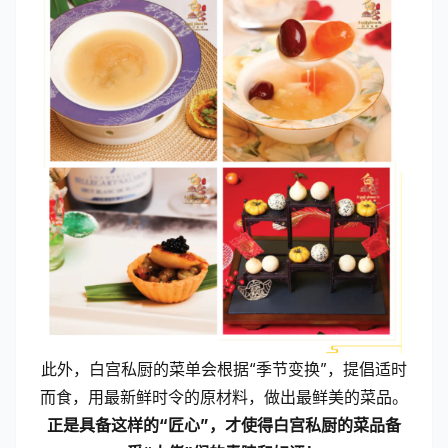
此外，白宫私厨的菜单会根据“季节变换”，提倡适时
而食，用最新鲜时令的原材料，做出最鲜美的菜品。
正是具备这样的“匠心”，才使得白宫私厨的菜品备