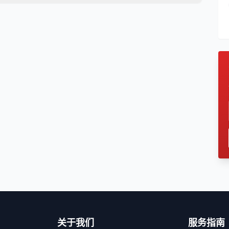
关于我们
服务指南