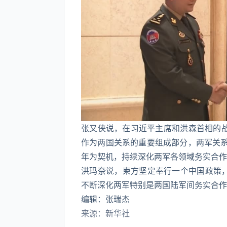
张又侠说，在习近平主席和洪森首相的
作为两国关系的重要组成部分，两军关系
年为契机，持续深化两军各领域务实合作
洪玛奈说，柬方坚定奉行一个中国政策，
不断深化两军特别是两国陆军间务实合作
编辑：张瑞杰
来源：新华社