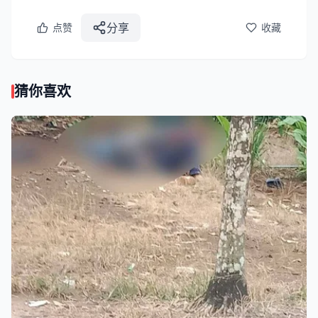
分享
点赞
收藏
猜你喜欢