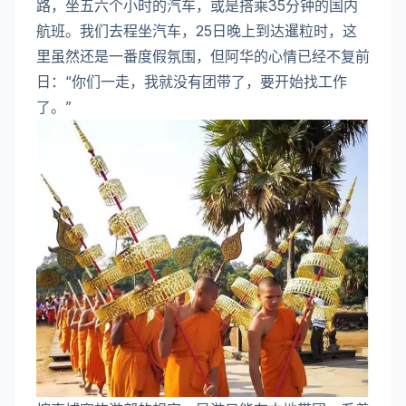
路，坐五六个小时的汽车，或是搭乘35分钟的国内
航班。我们去程坐汽车，25日晚上到达暹粒时，这
里虽然还是一番度假氛围，但阿华的心情已经不复前
日：“你们一走，我就没有团带了，要开始找工作
了。”