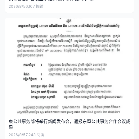
2026/8/5
6,107
阅读
柬公共事务部将举行新闻发布会，通报东盟公共事务合作会议成
果
2026/8/5
7,243
阅读