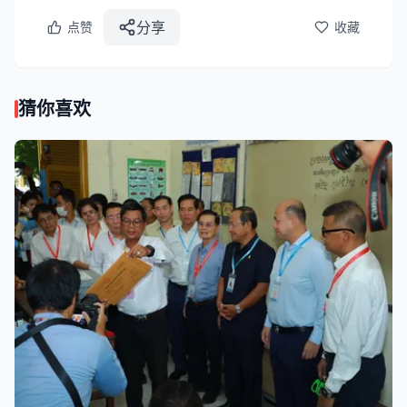
分享
点赞
收藏
猜你喜欢