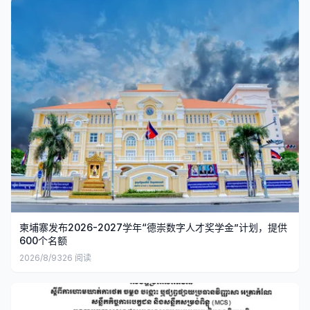
柬埔寨发布2026-2027学年“德崇数字人才奖学金”计划，提供
600个名额
2026/8/9
326
阅读