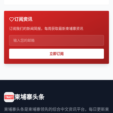
订阅资讯
订阅我们的新闻简报，每周获取最新柬埔寨资讯
立即订阅
柬埔寨头条
柬埔寨头条是柬埔寨领先的综合中文资讯平台，每日更新柬