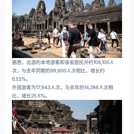
据悉，出游的本地游客和该省居民共约106,100人
次，与去年同期的99,600人次相比，增长约
6.53%。
外国游客为17,943人次，与去年的14,286人次相
比，增长25.6%。