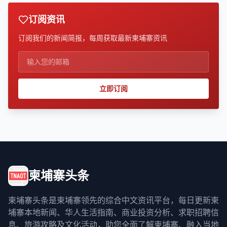
订阅资讯
订阅我们的新闻简报，每周获取最新柬埔寨资讯
立即订阅
柬埔寨头条
柬埔寨头条是柬埔寨领先的综合中文资讯平台，每日更新柬
埔寨本地新闻、华人生活指南、商业投资分析、求职招聘信
息、旅游攻略及文化活动，助您全面了解柬埔寨、融入当地