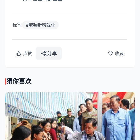
标签:
#
城镇新增就业
分享
点赞
收藏
猜你喜欢