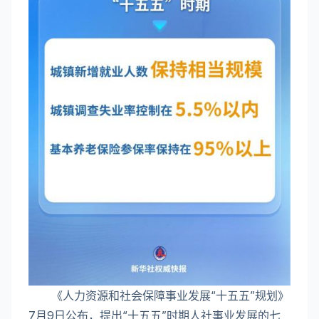
《人力资源和社会保障事业发展“十五五”规划》
7月9日公布，提出“十五五”时期人社事业发展的七