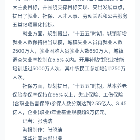
大主要目标，并围绕支撑目标实现、突出发展重点，
提出了就业、社保、人才人事、劳动关系和公共服务
五类18项量化指标。
就业方面，规划提出，“十五五”时期，城镇新增
就业人数保持相当规模，城镇失业人员再就业人数
2500万人，就业困难人员就业人数650万人，城镇
调查失业率控制在5.5%以内。开展补贴性职业技能
培训超过5000万人次，其中农民工参加培训1750万
人次。
社保方面，规划提出，“十五五”时期，基本养老
保险参保率保持在95%以上，失业保险、工伤保险
(含职业伤害保障)参保人数分别达到2.55亿人、3.45
亿人，企业(职业)年金基金规模超9万亿元。
记者：张晓洁
海报制作：张晓洁
新华社国内部出品