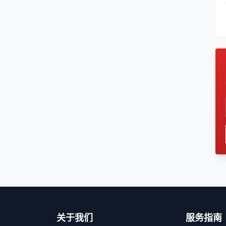
关于我们
服务指南