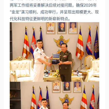
两军工作组将妥善解决后续对接问题，确保2026年
“金龙”演习顺利、成功举行，并呈现出规模更大、现
代化科技特征更鲜明的新崭新特点。