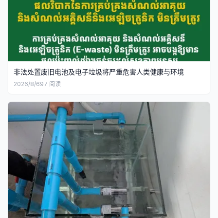
非法处置废旧电池及电子垃圾将严重危害人类健康与环境
2026/8/6
97
阅读