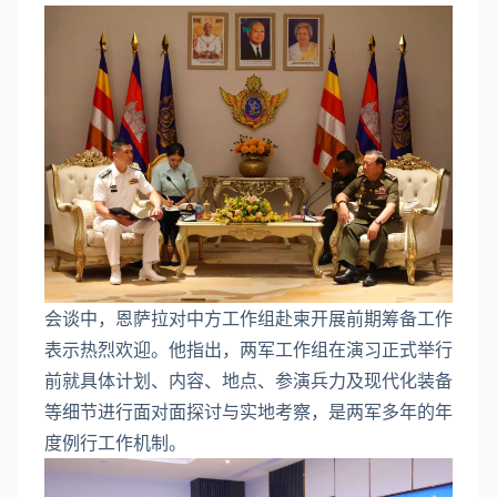
会谈中，恩萨拉对中方工作组赴柬开展前期筹备工作
表示热烈欢迎。他指出，两军工作组在演习正式举行
前就具体计划、内容、地点、参演兵力及现代化装备
等细节进行面对面探讨与实地考察，是两军多年的年
度例行工作机制。