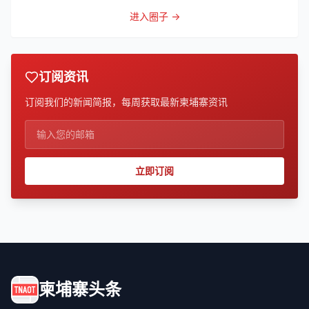
进入圈子 →
订阅资讯
订阅我们的新闻简报，每周获取最新柬埔寨资讯
立即订阅
柬埔寨头条