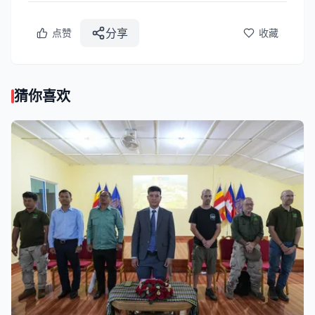
分享
点赞
收藏
猜你喜欢