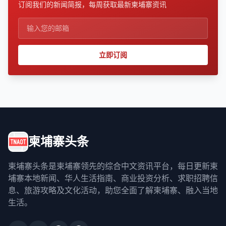
订阅我们的新闻简报，每周获取最新柬埔寨资讯
立即订阅
柬埔寨头条
柬埔寨头条是柬埔寨领先的综合中文资讯平台，每日更新柬
埔寨本地新闻、华人生活指南、商业投资分析、求职招聘信
息、旅游攻略及文化活动，助您全面了解柬埔寨、融入当地
生活。