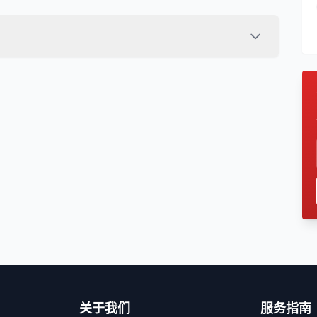
关于我们
服务指南