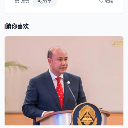
分享
点赞
收藏
猜你喜欢