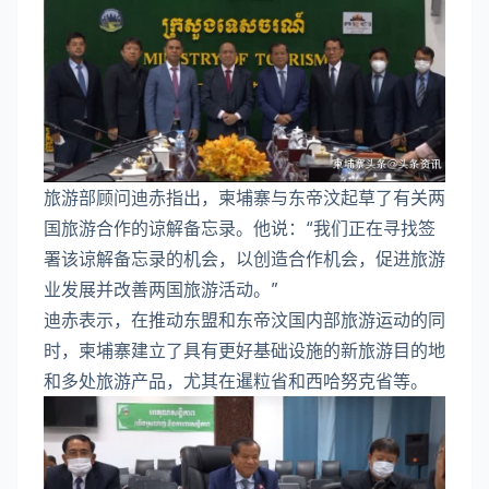
旅游部顾问迪赤指出，柬埔寨与东帝汶起草了有关两
国旅游合作的谅解备忘录。他说：“我们正在寻找签
署该谅解备忘录的机会，以创造合作机会，促进旅游
业发展并改善两国旅游活动。”
迪赤表示，在推动东盟和东帝汶国内部旅游运动的同
时，柬埔寨建立了具有更好基础设施的新旅游目的地
和多处旅游产品，尤其在暹粒省和西哈努克省等。