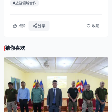
#
旅游领域合作
分享
点赞
收藏
猜你喜欢