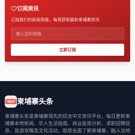
订阅资讯
订阅我们的新闻简报，每周获取最新柬埔寨资讯
立即订阅
柬埔寨头条
柬埔寨头条是柬埔寨领先的综合中文资讯平台，每日更新柬
埔寨本地新闻、华人生活指南、商业投资分析、求职招聘信
息、旅游攻略及文化活动，助您全面了解柬埔寨、融入当地