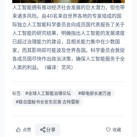
人工智能拥有推动经济社会发展的巨大潜力，但也带
来诸多风险。由40名来自世界各地的专家组成的国
际独立人工智能科学委员会向成员国代表报告了关于
人工智能的研究结果，明确指出人工智能的发展速度
已超过治理能力的建设，且相关能力集中在少数国
家，而其影响却可能波及世界各国。科学委员会敦促
各成员国尽快作出政治决策，确保人工智能服务于全
人类的利益。（编译：灵风）
标签:
#
全球人工智能治理论坛
#
邮电部长谢万迪
#
联合国秘书长安东尼奥·古特雷斯
分享
点赞
收藏