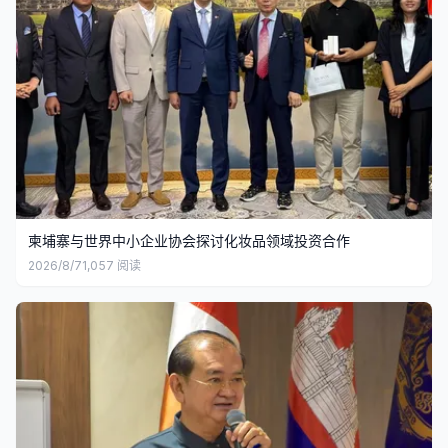
柬埔寨与世界中小企业协会探讨化妆品领域投资合作
2026/8/7
1,057
阅读