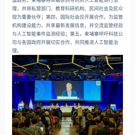
理，并将私营部门、教育科研机构、民间社会及民众
视为重要伙伴；第四，国际社会应开展合作，为监管
机构建设能力，共享最新发展信息，并交流监管经验
与人工智能事件监测经验；第五，柬埔寨呼吁科技公
司与各国政府开展切实合作，共同推进人工智能治
理。