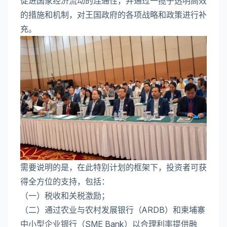
促进国家经济流动的连通性，并通过一揽子透明高效
的措施和机制，对王国政府的各项战略和政策进行补
充。
需要说明的是，在此特别计划的框架下，投资者可获
得全方位的支持，包括：
（一）税收和关税激励；
（二）通过农业与农村发展银行（ARDB）和柬埔寨
中小型企业银行（SME Bank）以合理利率提供融