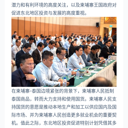
潜力和有利环境的高度关注，以及柬埔寨王国政府对
促进东北地区投资与发展的高度重视。
在柬埔寨-泰国边境紧张的背景下，柬埔寨人民抵制
泰国商品，转而大力支持和使用国货。柬埔寨人民支
持国货的意愿是推动本地生产和加工以供应国内及国
际市场、并为柬埔寨人民创造更多就业机会的重要契
机。值此之际，东北地区投资促进特别计划凭借其多