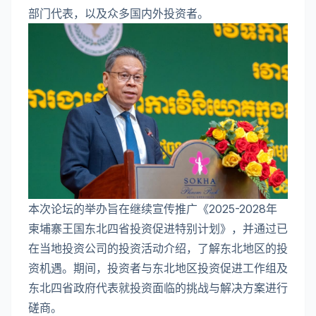
部门代表，以及众多国内外投资者。
本次论坛的举办旨在继续宣传推广《2025-2028年
柬埔寨王国东北四省投资促进特别计划》，并通过已
在当地投资公司的投资活动介绍，了解东北地区的投
资机遇。期间，投资者与东北地区投资促进工作组及
东北四省政府代表就投资面临的挑战与解决方案进行
磋商。