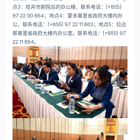
点3：桔井市剧院后的办公楼，联系电话：(+855)
97 22 00 664；地点4：蒙多基里省政府大楼内办
公，联系电话：(+855) 97 22 11 663；地点5：拉达
那基里省政府大楼内办公室。联系电话：(+855) 97
22 11 664。