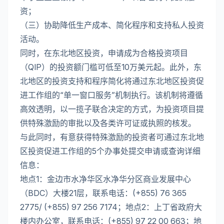
资；
（三）协助降低生产成本、简化程序和支持私人投资
活动。
同时，在东北地区投资，申请成为合格投资项目
（QIP）的投资额门槛可低至10万美元起。此外，东
北地区的投资支持和程序简化将通过东北地区投资促
进工作组的“单一窗口服务”机制执行。该机制将遵循
高效透明，以一揽子联合决定的方式，为投资项目提
供特殊激励的审批以及各类许可证或执照的核发。
与此同时，有意获得特殊激励的投资者可通过东北地
区投资促进工作组的5个办事处提交申请或查询详细
信息：
地点1：金边市水净华区水净华分区商业发展中心
（BDC）大楼21层，联系电话：(+855) 76 365
2775/ (+855) 97 256 7174；地点2：上丁省政府大
楼内办公室，联系电话：(+855) 97 22 00 663；地