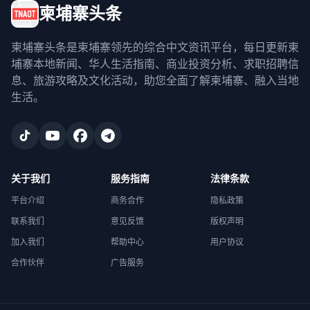
柬埔寨头条
柬埔寨头条是柬埔寨领先的综合中文资讯平台，每日更新柬
埔寨本地新闻、华人生活指南、商业投资分析、求职招聘信
息、旅游攻略及文化活动，助您全面了解柬埔寨、融入当地
生活。
关于我们
服务指南
法律条款
平台介绍
商务合作
隐私政策
联系我们
意见反馈
版权声明
加入我们
帮助中心
用户协议
合作伙伴
广告服务