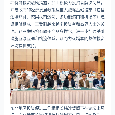
项特殊投资激励措施，加上积极为投资者解决问题，
并与政府的经济发展政策及重大战略基础设施（包括
边境环路、德崇扶南运河、多功能港口和机场等）建
设相辅相成，正受到越来越多投资者和商界人士的关
注。这些举措将有助于产品多样化，进一步加强基础
设施互联互通和物流体系，从而为柬埔寨的整体投资
环境提供支持。
东北地区投资促进工作组组长韩沙贺阁下在论坛上强