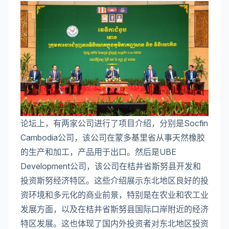
论坛上，有两家公司进行了项目介绍，分别是Socfin
Cambodia公司，该公司在蒙多基里省从事天然橡胶
的生产和加工，产品用于出口。然后是UBE
Development公司，该公司在桔井省斯努县开发和
投资斯努经济特区。这些介绍展示东北地区良好的投
资环境和多元化的商业前景，特别是在农业和农工业
发展方面，以及在桔井省斯努县国际口岸附近的经济
特区发展。这也体现了国内外投资者对东北地区投资