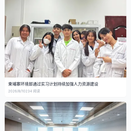
柬埔寨环境部通过实习计划持续加强人力资源建设
2026/8/10
234
阅读