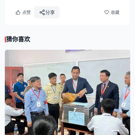
分享
点赞
收藏
猜你喜欢