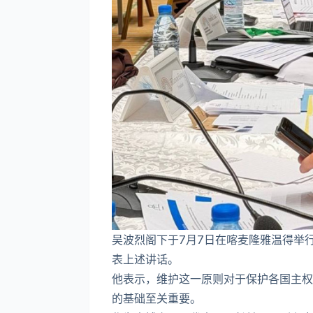
吴波烈阁下于7月7日在喀麦隆雅温得举
表上述讲话。
他表示，维护这一原则对于保护各国主权
的基础至关重要。