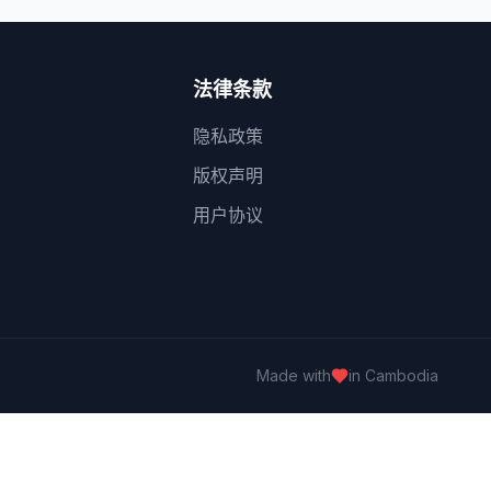
法律条款
隐私政策
版权声明
用户协议
Made with
in Cambodia