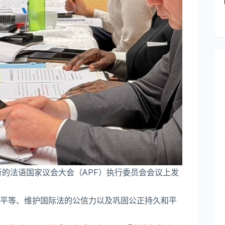
行的法语国家议会大会（APF）执行委员会会议上发
平等、维护国际法的公信力以及巩固公正持久和平