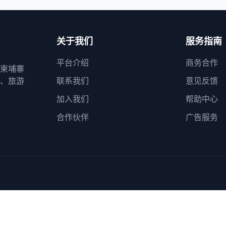
关于我们
服务指南
平台介绍
商务合作
柬埔寨
、旅游
联系我们
意见反馈
加入我们
帮助中心
合作伙伴
广告服务