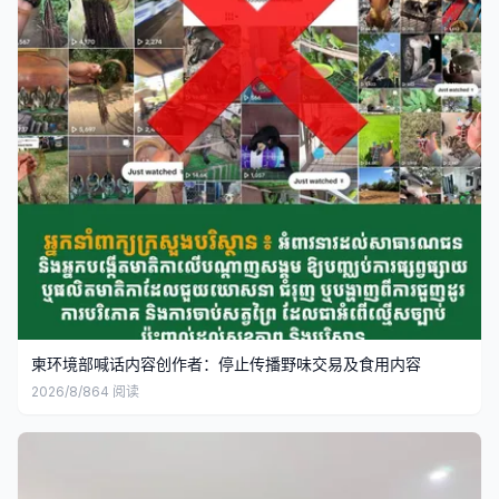
柬环境部喊话内容创作者：停止传播野味交易及食用内容
2026/8/8
64
阅读