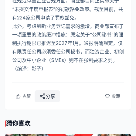
在规范存量企业合规方面，商业部目前正实施关于
“未提交年度申报表”的罚款豁免政策。截至目前，共
有224家公司申请了罚款豁免。
此外，考虑到新业务登记需求的激增，商业部宣布了
一项重要的政策缓冲措施：原定关于“公司秘书”的强
制执行期限已推迟至2027年1月。通报明确规定，仅
有限责任公司必须委任公司秘书，而独资企业、初创
公司及中小企业（SMEs）则不在强制要求之列。
（编译：影子）
分享
点赞
收藏
猜你喜欢