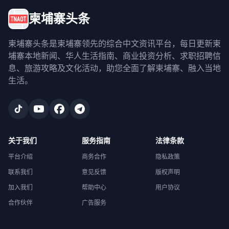
柬埔寨头条
柬埔寨头条是柬埔寨领先的综合中文资讯平台，每日更新柬
埔寨本地新闻、华人生活指南、商业投资分析、求职招聘信
息、旅游攻略及文化活动，助您全面了解柬埔寨、融入当地
生活。
关于我们
服务指南
法律条款
平台介绍
商务合作
隐私政策
联系我们
意见反馈
版权声明
加入我们
帮助中心
用户协议
合作伙伴
广告服务