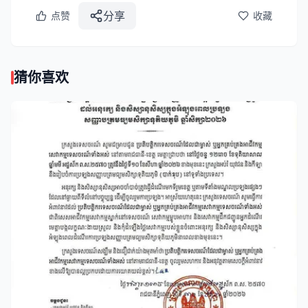
分享
点赞
收藏
猜你喜欢