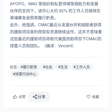
APOPO、MAG 等组织和私营领域等捐助方和发展
伙伴的支持下，该中心大约 92% 的工作人员继续在
柬埔寨各省照常履行职责。
此外，他强调，CMAC最近从发展伙伴和捐助者获得
的援助项目是利用现有资源继续运作，这并不意味着
这些最近的援助项目将取代美国资助项目下CMAC的
排雷人员和团队。（编译：Vincent）
标签:
#
履行职责
#
社会
#
生活
#
工作人员
#
排雷行动中心
分享
点赞
收藏