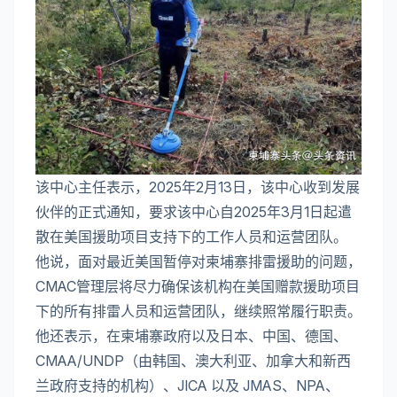
该中心主任表示，2025年2月13日，该中心收到发展
伙伴的正式通知，要求该中心自2025年3月1日起遣
散在美国援助项目支持下的工作人员和运营团队。
他说，面对最近美国暂停对柬埔寨排雷援助的问题，
CMAC管理层将尽力确保该机构在美国赠款援助项目
下的所有排雷人员和运营团队，继续照常履行职责。
他还表示，在柬埔寨政府以及日本、中国、德国、
CMAA/UNDP（由韩国、澳大利亚、加拿大和新西
兰政府支持的机构）、JICA 以及 JMAS、NPA、