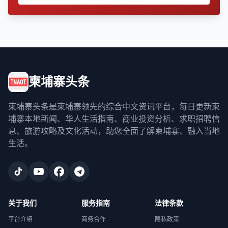
柬埔寨头条
柬埔寨头条是柬埔寨领先的综合中文资讯平台，每日更新柬
埔寨本地新闻、华人生活指南、商业投资分析、求职招聘信
息、旅游攻略及文化活动，助您全面了解柬埔寨、融入当地
生活。
关于我们
服务指南
法律条款
平台介绍
商务合作
隐私政策