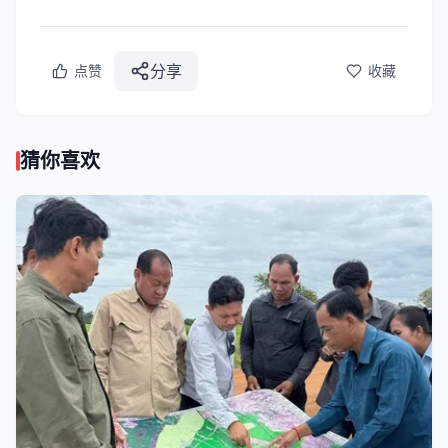
分享
点赞
收藏
猜你喜欢