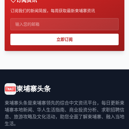
订阅资讯
订阅我们的新闻简报，每周获取最新柬埔寨资讯
立即订阅
柬埔寨头条
柬埔寨头条是柬埔寨领先的综合中文资讯平台，每日更新柬
埔寨本地新闻、华人生活指南、商业投资分析、求职招聘信
息、旅游攻略及文化活动，助您全面了解柬埔寨、融入当地
生活。