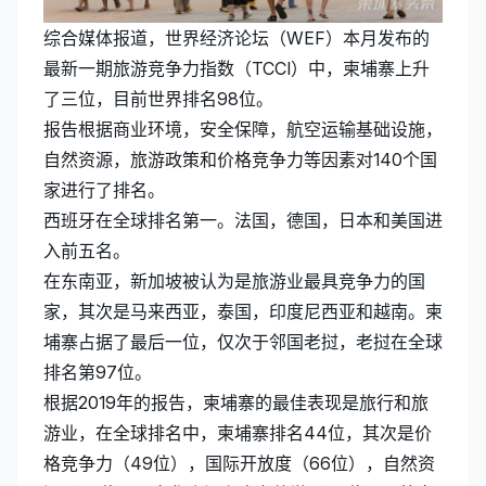
综合媒体报道，世界经济论坛（WEF）本月发布的
最新一期旅游竞争力指数（TCCI）中，柬埔寨上升
了三位，目前世界排名98位。
报告根据商业环境，安全保障，航空运输基础设施，
自然资源，旅游政策和价格竞争力等因素对140个国
家进行了排名。
西班牙在全球排名第一。法国，德国，日本和美国进
入前五名。
在东南亚，新加坡被认为是旅游业最具竞争力的国
家，其次是马来西亚，泰国，印度尼西亚和越南。柬
埔寨占据了最后一位，仅次于邻国老挝，老挝在全球
排名第97位。
根据2019年的报告，柬埔寨的最佳表现是旅行和旅
游业，在全球排名中，柬埔寨排名44位，其次是价
格竞争力（49位），国际开放度（66位），自然资