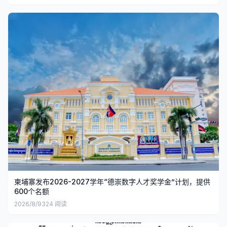
柬埔寨发布2026-2027学年“德崇数字人才奖学金”计划，提供
600个名额
2026/8/9
324
阅读