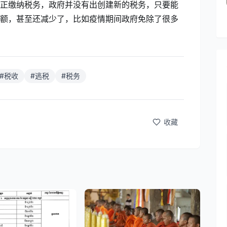
正缴纳税务，政府并没有出创建新的税务，只要能
额，甚至还减少了，比如疫情期间政府免除了很多
#
税收
#
逃税
#
税务
收藏