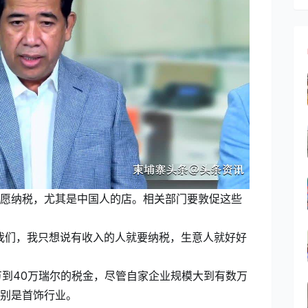
愿纳税，尤其是中国人的店。相关部门要敦促这些
我们，我只想说有收入的人就要纳税，生意人就好好
万到40万瑞尔的税金，尽管自家企业规模大到有数万
别是首饰行业。