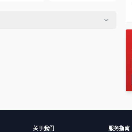
关于我们
服务指南