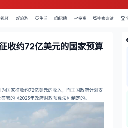
视频
旅游
生活
招聘
投资
中柬友谊
年征收约72亿美元的国家预算
计划为国家征收约72亿美元的收入，而王国政府计划支
签署的《2025年政府财政预算法》制定的。