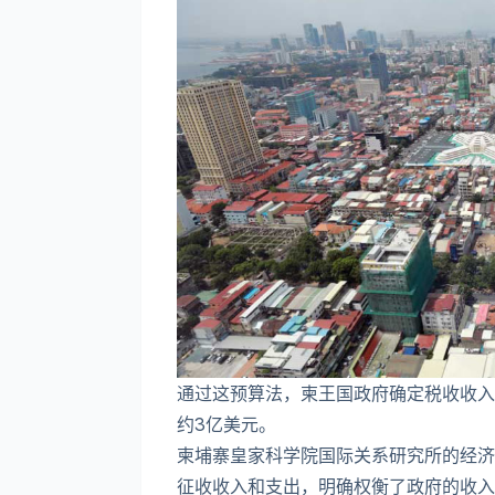
通过这预算法，柬王国政府确定税收收入
约3亿美元。
柬埔寨皇家科学院国际关系研究所的经济学家
征收收入和支出，明确权衡了政府的收入