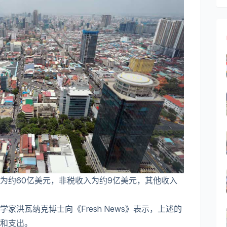
为约60亿美元，非税收入为约9亿美元，其他收入
洪瓦纳克博士向《Fresh News》表示，上述的
和支出。