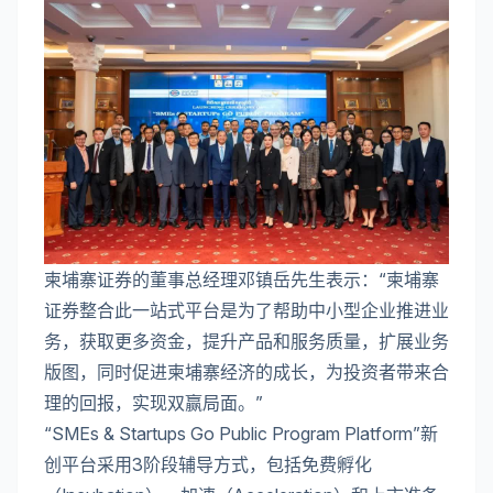
柬埔寨证券的董事总经理邓镇岳先生表示：“柬埔寨
证券整合此一站式平台是为了帮助中小型企业推进业
务，获取更多资金，提升产品和服务质量，扩展业务
版图，同时促进柬埔寨经济的成长，为投资者带来合
理的回报，实现双赢局面。”
“SMEs & Startups Go Public Program Platform”新
创平台采用3阶段辅导方式，包括免费孵化