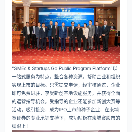
“SMEs & Startups Go Public Program Platform”以
一站式服务为特点，整合各种资源，帮助企业和组织
实现上市的目标。只需提交申请，经审核通过，企业
即可免费进驻，享受新创基地设施服务，并获得全面
的运营指导机会。受指导的企业还能参加新创大赛等
活动，吸引投资，成为IPO上市的种子企业，在柬埔
寨证券的专业承销支持下，成功站稳在柬埔寨股市的
脚跟上！