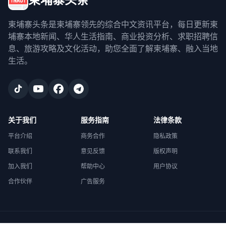
柬埔寨头条是柬埔寨领先的综合中文资讯平台，每日更新柬
埔寨本地新闻、华人生活指南、商业投资分析、求职招聘信
息、旅游攻略及文化活动，助您全面了解柬埔寨、融入当地
生活。
关于我们
服务指南
法律条款
平台介绍
商务合作
隐私政策
联系我们
意见反馈
版权声明
加入我们
帮助中心
用户协议
合作伙伴
广告服务