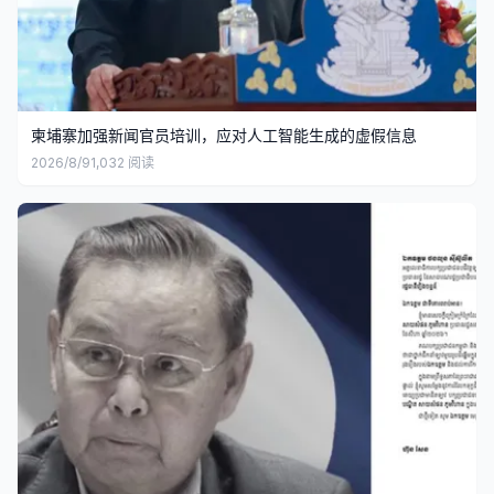
柬埔寨加强新闻官员培训，应对人工智能生成的虚假信息
2026/8/9
1,032
阅读