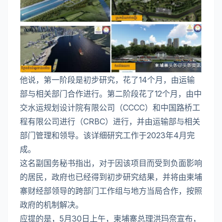
他说，第一阶段是初步研究，花了14个月，由运输
部与相关部门合作进行。第二阶段花了12个月，由中
交水运规划设计院有限公司（CCCC）和中国路桥工
程有限公司进行（CRBC）进行，并由运输部与相关
部门管理和领导。该详细研究工作于2023年4月完
成。
这名副国务秘书指出，对于因该项目而受到负面影响
的居民，政府也已经得到初步研究结果，并将由柬埔
寨财经部领导的跨部门工作组与地方当局合作，按照
政府的机制解决。
应提的是，5月30日上午，柬埔寨总理洪玛奈宣布，