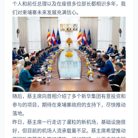
个人和前任总理以及在座很多位部长都相识多年，我
们对柬埔寨未来发展充满信心。
随后，蔡主席向首相介绍了多个新华集团有意投资和
参与的项目，期待在柬埔寨政府的支持下，尽快推动
落地。
昨日，蔡主席一行走访了暹粒的新机场，基础设施很
好，但目前的机场人流承载量不足。蔡主席希望推动