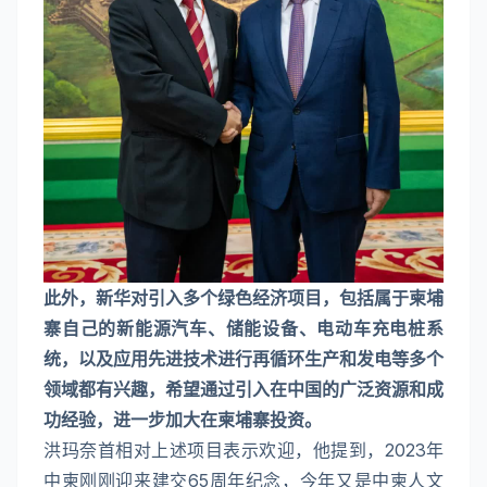
此外，新华对引入多个绿色经济项目，包括属于柬埔
寨自己的新能源汽车、储能设备、电动车充电桩系
统，以及应用先进技术进行再循环生产和发电等多个
领域都有兴趣，希望通过引入在中国的广泛资源和成
功经验，进一步加大在柬埔寨投资。
洪玛奈首相对上述项目表示欢迎，他提到，2023年
中柬刚刚迎来建交65周年纪念，今年又是中柬人文