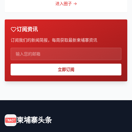
进入圈子 →
订阅资讯
订阅我们的新闻简报，每周获取最新柬埔寨资讯
立即订阅
柬埔寨头条