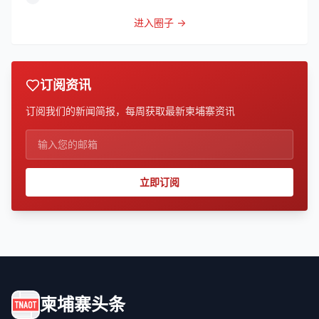
到
进入圈子 →
订阅资讯
订阅我们的新闻简报，每周获取最新柬埔寨资讯
立即订阅
柬埔寨头条