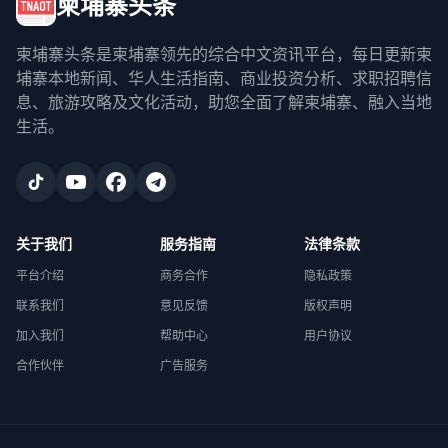
柬埔寨头条
柬埔寨头条是柬埔寨领先的综合中文资讯平台，每日更新柬
埔寨本地新闻、华人生活指南、商业投资分析、求职招聘信
息、旅游攻略及文化活动，助您全面了解柬埔寨、融入当地
生活。
关于我们
服务指南
法律条款
平台介绍
商务合作
隐私政策
联系我们
意见反馈
版权声明
加入我们
帮助中心
用户协议
合作伙伴
广告服务