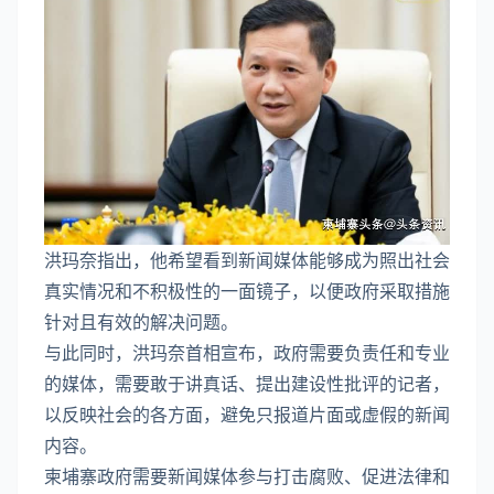
洪玛奈指出，他希望看到新闻媒体能够成为照出社会
真实情况和不积极性的一面镜子，以便政府采取措施
针对且有效的解决问题。
与此同时，洪玛奈首相宣布，政府需要负责任和专业
的媒体，需要敢于讲真话、提出建设性批评的记者，
以反映社会的各方面，避免只报道片面或虚假的新闻
内容。
柬埔寨政府需要新闻媒体参与打击腐败、促进法律和