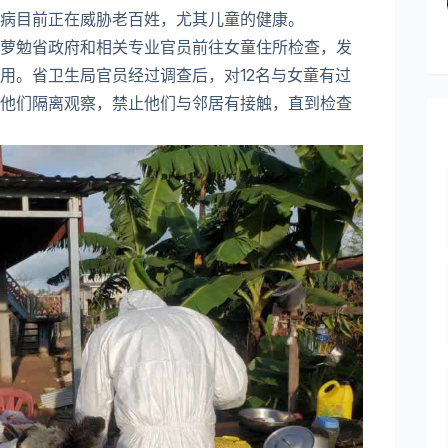
病目前正在威胁老百姓，尤其儿童的健康。
，菠萝勉省政府和相关专业官员前往女童住所检查，发
用。省卫生局官员经过调查后，对12名与女童有过
他们隔离观察，禁止他们与邻居有接触，直到检查