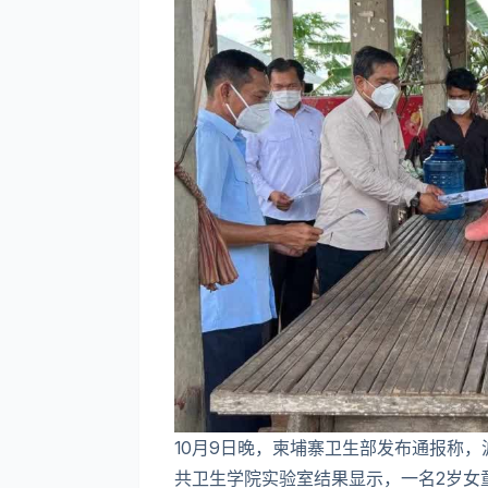
10月9日晚，柬埔寨卫生部发布通报称
共卫生学院实验室结果显示，一名2岁女