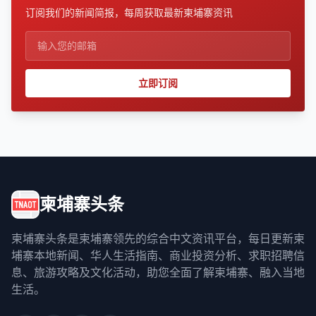
订阅我们的新闻简报，每周获取最新柬埔寨资讯
立即订阅
柬埔寨头条
柬埔寨头条是柬埔寨领先的综合中文资讯平台，每日更新柬
埔寨本地新闻、华人生活指南、商业投资分析、求职招聘信
息、旅游攻略及文化活动，助您全面了解柬埔寨、融入当地
生活。