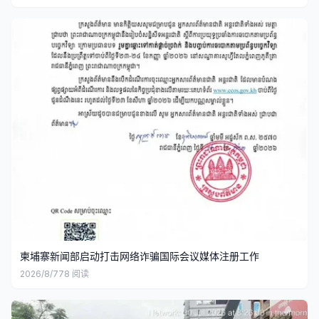
柬埔寨新闻部启动打击网络诈骗国际会议媒体注册工作
2026/8/7
78
阅读