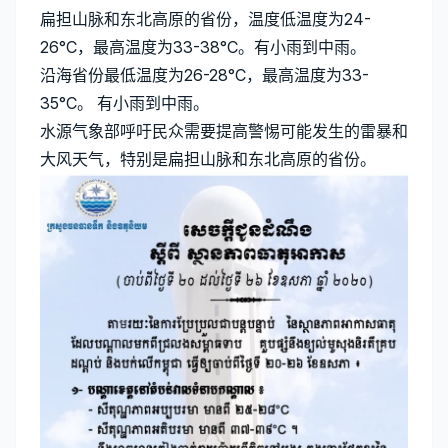
扁担山脉和东北高原的省份，温度低温度为24-
26°C，最高温度为33-38°C。有小雨到中雨。
沿海省份最低温度为26-28°C，最高温度为33-
35°C。 有小雨到中雨。
水源气象部呼吁民众需要提高警惕可能发生的雷暴和
大风天气，特别是扁担山脉和东北高原的省份。